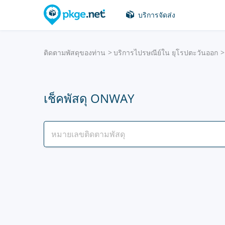
บริการจัดส่ง
ติดตามพัสดุของท่าน
บริการไปรษณีย์ใน ยุโรปตะวันออก
เช็คพัสดุ ONWAY