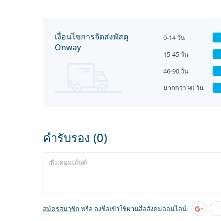
เงื่อนไขการจัดส่งพัสดุ
0-14 วัน
Onway
15-45 วัน
46-90 วัน
มากกว่า 90 วัน
คำรับรอง (0)
สมัครสมาชิก
หรือ ลงชื่อเข้าใช้ผ่านสื่อสังคมออนไลน์: