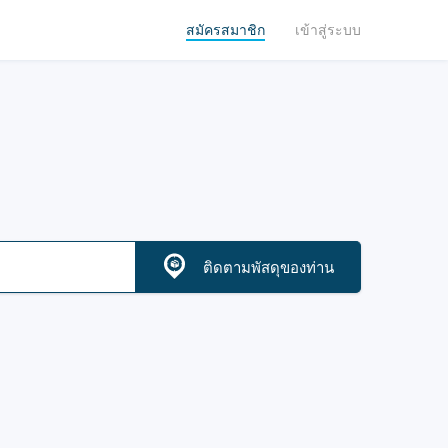
สมัครสมาชิก
เข้าสู่ระบบ
ติดตามพัสดุของท่าน