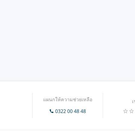
แผนกให้ความช่วยเหลือ
เ
0322 00 48 48