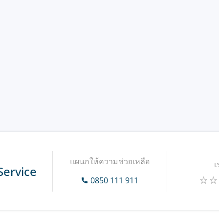
แผนกให้ความช่วยเหลือ
เ
Service
0850 111 911