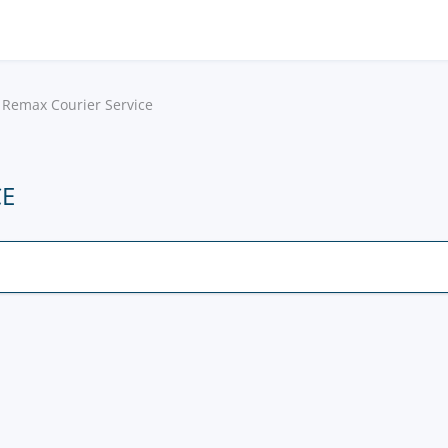
Remax Courier Service
CE