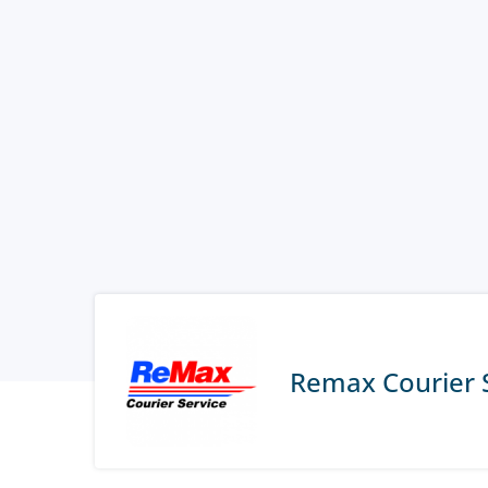
Remax Courier 