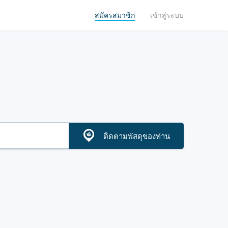
สมัครสมาชิก
เข้าสู่ระบบ
ติดตามพัสดุของท่าน