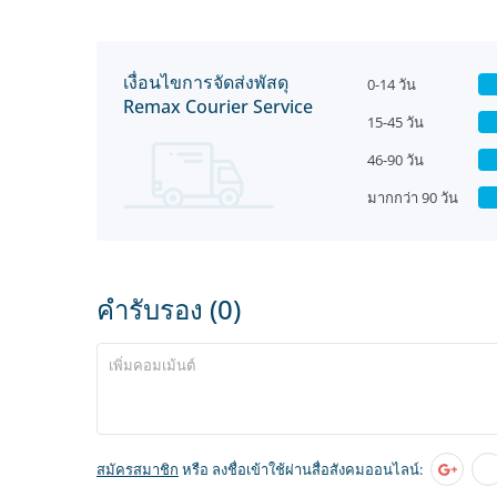
เงื่อนไขการจัดส่งพัสดุ
0-14 วัน
Remax Courier Service
15-45 วัน
46-90 วัน
มากกว่า 90 วัน
คำรับรอง (0)
สมัครสมาชิก
หรือ ลงชื่อเข้าใช้ผ่านสื่อสังคมออนไลน์: