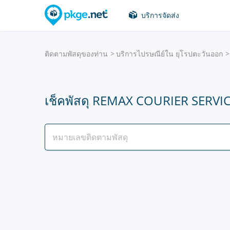
บริการจัดส่ง
ติดตามพัสดุของท่าน
บริการไปรษณีย์ใน ยุโรปตะวันออก
เช็คพัสดุ REMAX COURIER SERVI