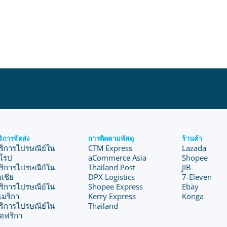
ริการจัดส่ง
การติดตามพัสดุ
ร้านค้า
ริการไปรษณีย์ใน
CTM Express
Lazada
ุโรป
aCommerce Asia
Shopee
ริการไปรษณีย์ใน
Thailand Post
JIB
อเชีย
DPX Logistics
7-Eleven
ริการไปรษณีย์ใน
Shopee Express
Ebay
เมริกา
Kerry Express
Konga
ริการไปรษณีย์ใน
Thailand
อฟริกา