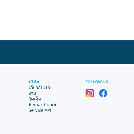
บริษัท
FOLLOW US
เกี่ยวกับเรา
งาน
วิดเจ็ต
Remax Courier
Service API