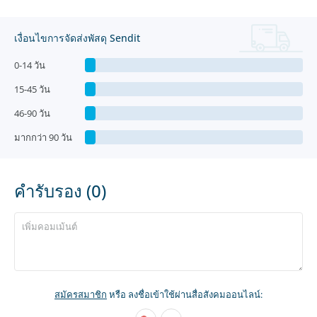
เงื่อนไขการจัดส่งพัสดุ Sendit
0-14 วัน
15-45 วัน
46-90 วัน
มากกว่า 90 วัน
คำรับรอง (0)
สมัครสมาชิก
หรือ ลงชื่อเข้าใช้ผ่านสื่อสังคมออนไลน์: