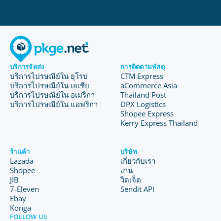
บริการจัดส่ง
การติดตามพัสดุ
บริการไปรษณีย์ใน ยุโรป
CTM Express
บริการไปรษณีย์ใน เอเชีย
aCommerce Asia
บริการไปรษณีย์ใน อเมริกา
Thailand Post
บริการไปรษณีย์ใน แอฟริกา
DPX Logistics
Shopee Express
Kerry Express Thailand
ร้านค้า
บริษัท
Lazada
เกี่ยวกับเรา
Shopee
งาน
JIB
วิดเจ็ต
7-Eleven
Sendit API
Ebay
Konga
FOLLOW US