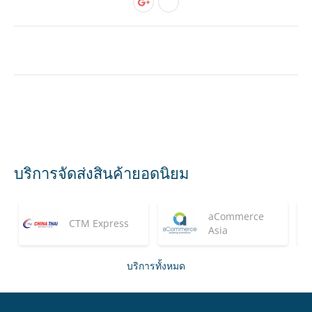
บริการจัดส่งสินค้ายอดนิยม
aCommerce
CTM Express
Asia
บริการทั้งหมด