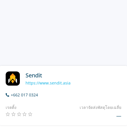
Sendit
https://www.sendit.asia
+662 017 0324
เรตติ้ง
เวลาจัดส่งพัสดุโดยเฉลี่ย
—