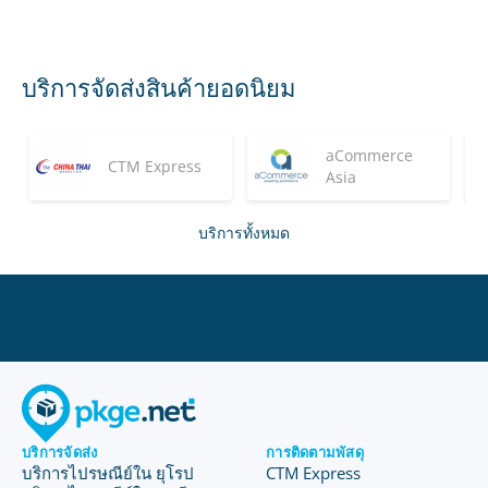
บริการจัดส่งสินค้ายอดนิยม
aCommerce
CTM Express
Asia
บริการทั้งหมด
บริการจัดส่ง
การติดตามพัสดุ
บริการไปรษณีย์ใน ยุโรป
CTM Express