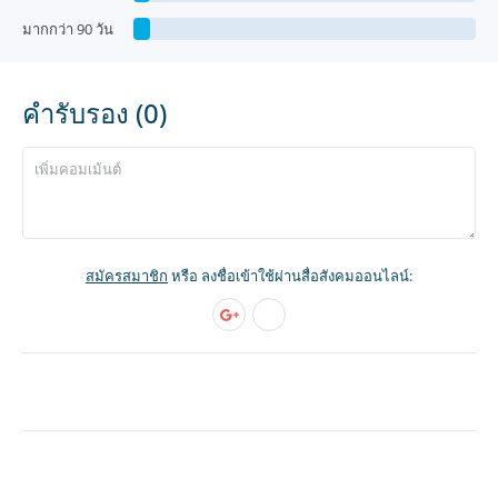
มากกว่า 90 วัน
คำรับรอง (0)
สมัครสมาชิก
หรือ ลงชื่อเข้าใช้ผ่านสื่อสังคมออนไลน์: