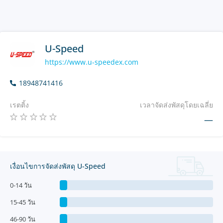
U-Speed
https://www.u-speedex.com
18948741416
เรตติ้ง
เวลาจัดส่งพัสดุโดยเฉลี่ย
—
เงื่อนไขการจัดส่งพัสดุ U-Speed
0-14 วัน
15-45 วัน
46-90 วัน