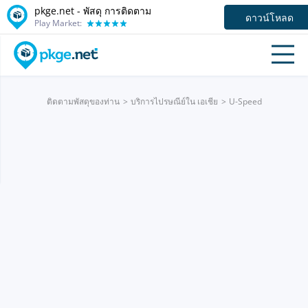
pkge.net - พัสดุ การติดตาม
ดาวน์โหลด
Play Market:
ติดตามพัสดุของท่าน
บริการไปรษณีย์ใน เอเชีย
U-Speed