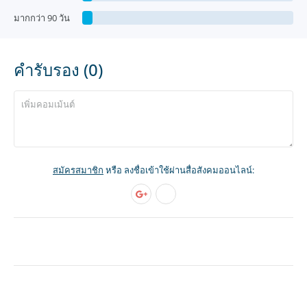
มากกว่า 90 วัน
คำรับรอง (0)
สมัครสมาชิก
หรือ ลงชื่อเข้าใช้ผ่านสื่อสังคมออนไลน์: