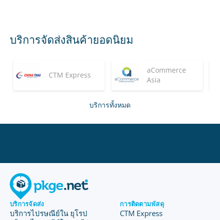
บริการจัดส่งสินค้ายอดนิยม
aCommerce
CTM Express
Asia
บริการทั้งหมด
บริการจัดส่ง
การติดตามพัสดุ
บริการไปรษณีย์ใน ยุโรป
CTM Express