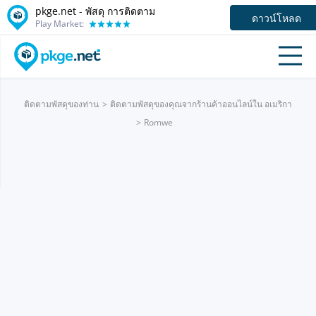
pkge.net - พัสดุ การติดตาม
ดาวน์โหลด
Play Market:
ติดตามพัสดุของท่าน
ติดตามพัสดุของคุณจากร้านค้าออนไลน์ใน อเมริกา
Romwe