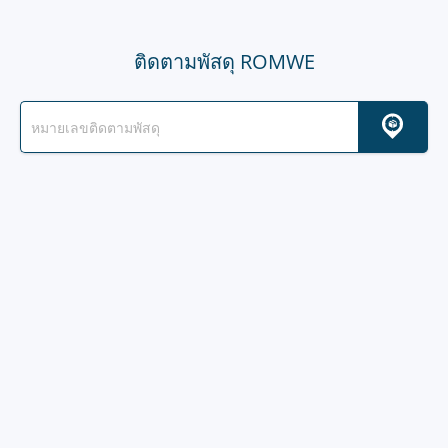
ติดตามพัสดุ ROMWE