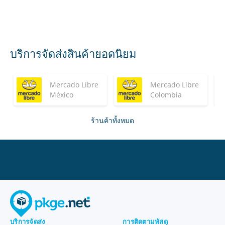
บริการจัดส่งสินค้ายอดนิยม
Mercado Libre
Mercado Libre
México
Colombia
ร้านค้าทั้งหมด
บริการจัดส่ง
การติดตามพัสดุ