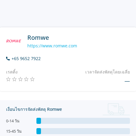
Romwe
https://www.romwe.com
+65 9652 7922
เรตติ้ง
เวลาจัดส่งพัสดุโดยเฉลี่ย
—
เงื่อนไขการจัดส่งพัสดุ Romwe
0-14 วัน
15-45 วัน