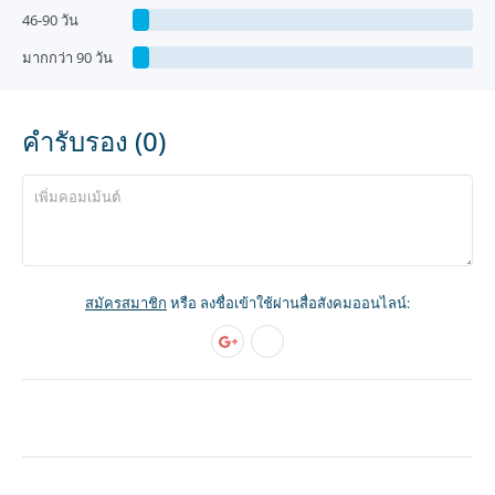
46-90 วัน
มากกว่า 90 วัน
คำรับรอง (0)
สมัครสมาชิก
หรือ ลงชื่อเข้าใช้ผ่านสื่อสังคมออนไลน์: