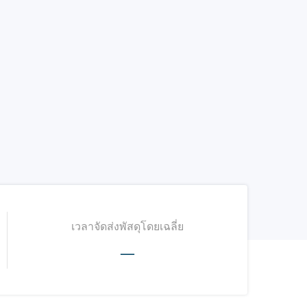
เวลาจัดส่งพัสดุโดยเฉลี่ย
—