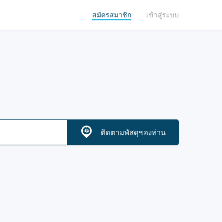
สมัครสมาชิก
เข้าสู่ระบบ
ติดตามพัสดุของท่าน