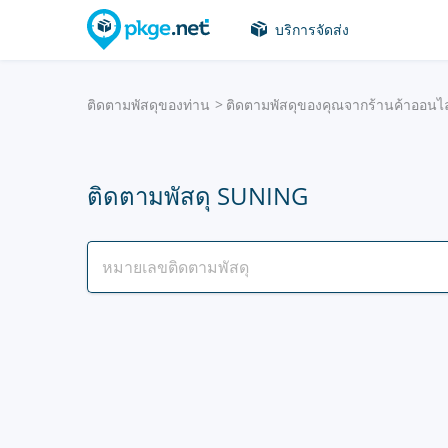
บริการจัดส่ง
ติดตามพัสดุของท่าน
ติดตามพัสดุของคุณจากร้านค้าออนไล
ติดตามพัสดุ SUNING