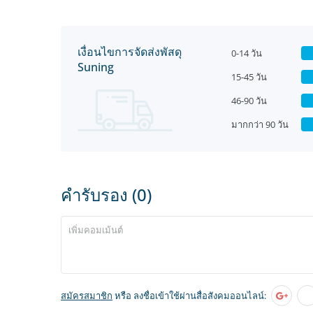
เงื่อนไขการจัดส่งพัสดุ
0-14 วัน
Suning
15-45 วัน
46-90 วัน
มากกว่า 90 วัน
คำรับรอง (0)
สมัครสมาชิก
หรือ ลงชื่อเข้าใช้ผ่านสื่อสังคมออนไลน์: