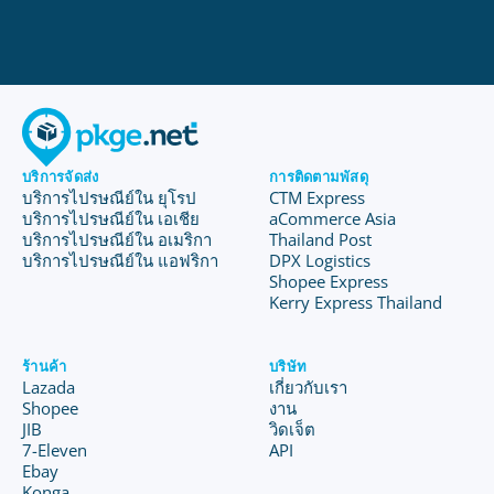
บริการจัดส่ง
การติดตามพัสดุ
บริการไปรษณีย์ใน ยุโรป
CTM Express
บริการไปรษณีย์ใน เอเชีย
aCommerce Asia
บริการไปรษณีย์ใน อเมริกา
Thailand Post
บริการไปรษณีย์ใน แอฟริกา
DPX Logistics
Shopee Express
Kerry Express Thailand
ร้านค้า
บริษัท
Lazada
เกี่ยวกับเรา
Shopee
งาน
JIB
วิดเจ็ต
7-Eleven
API
Ebay
Konga