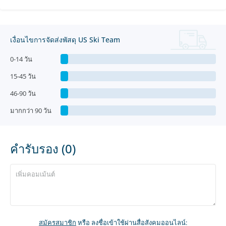
เงื่อนไขการจัดส่งพัสดุ US Ski Team
0-14 วัน
15-45 วัน
46-90 วัน
มากกว่า 90 วัน
คำรับรอง (0)
สมัครสมาชิก
หรือ ลงชื่อเข้าใช้ผ่านสื่อสังคมออนไลน์: