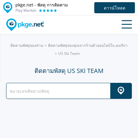
pkge.net - พัสดุ การติดตาม
ดาวน์โหลด
Play Market:
ติดตามพัสดุของท่าน
ติดตามพัสดุของคุณจากร้านค้าออนไลน์ใน อเมริกา
US Ski Team
ติดตามพัสดุ US SKI TEAM