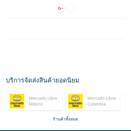
บริการจัดส่งสินค้ายอดนิยม
Mercado Libre
Mercado Libre
México
Colombia
ร้านค้าทั้งหมด