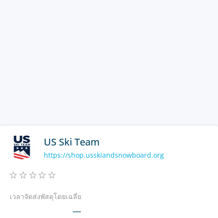
US Ski Team
https://shop.usskiandsnowboard.org
เวลาจัดส่งพัสดุโดยเฉลี่ย
—