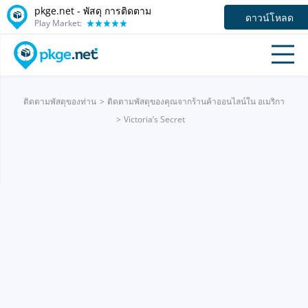
pkge.net - พัสดุ การติดตาม
ดาวน์โหลด
Play Market:
ติดตามพัสดุของท่าน
ติดตามพัสดุของคุณจากร้านค้าออนไลน์ใน อเมริกา
Victoria’s Secret