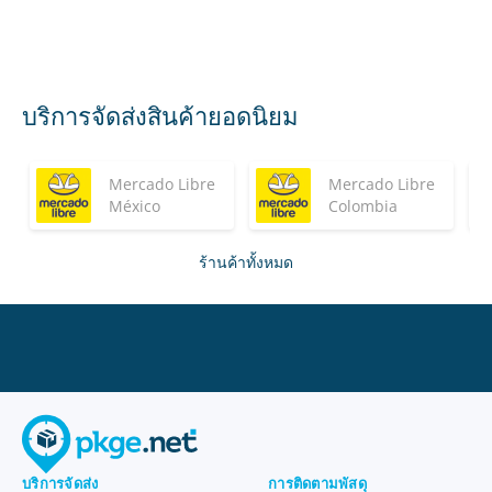
บริการจัดส่งสินค้ายอดนิยม
Mercado Libre
Mercado Libre
México
Colombia
ร้านค้าทั้งหมด
บริการจัดส่ง
การติดตามพัสดุ