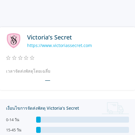
Victoria’s Secret
https://www.victoriassecret.com
เวลาจัดส่งพัสดุโดยเฉลี่ย
—
เงื่อนไขการจัดส่งพัสดุ Victoria’s Secret
0-14 วัน
15-45 วัน