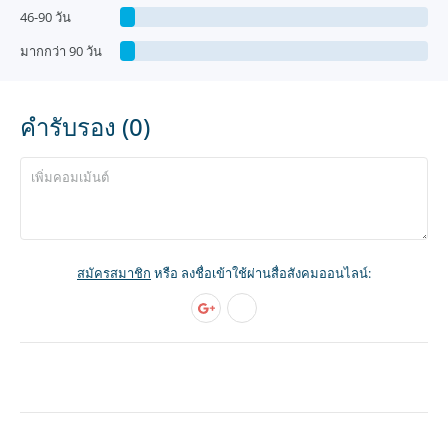
46-90 วัน
มากกว่า 90 วัน
คำรับรอง (0)
สมัครสมาชิก
หรือ ลงชื่อเข้าใช้ผ่านสื่อสังคมออนไลน์: