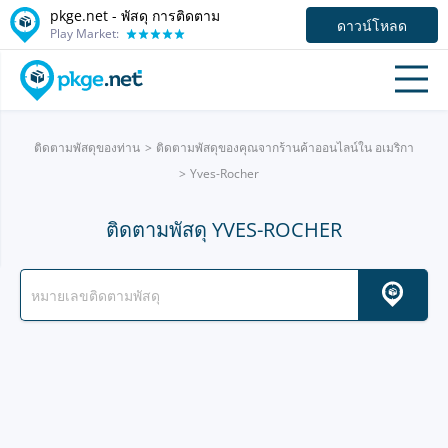
pkge.net - พัสดุ การติดตาม
ดาวน์โหลด
Play Market:
ติดตามพัสดุของท่าน
ติดตามพัสดุของคุณจากร้านค้าออนไลน์ใน อเมริกา
Yves-Rocher
ติดตามพัสดุ YVES-ROCHER