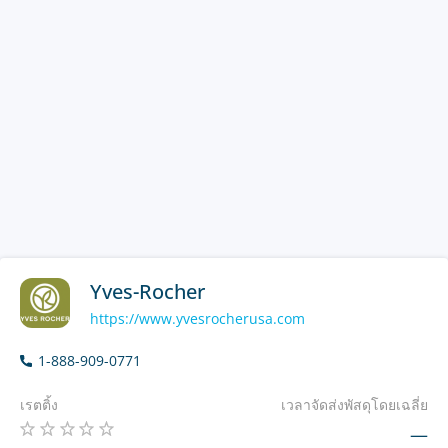
Yves-Rocher
https://www.yvesrocherusa.com
1-888-909-0771
เรตติ้ง
เวลาจัดส่งพัสดุโดยเฉลี่ย
—