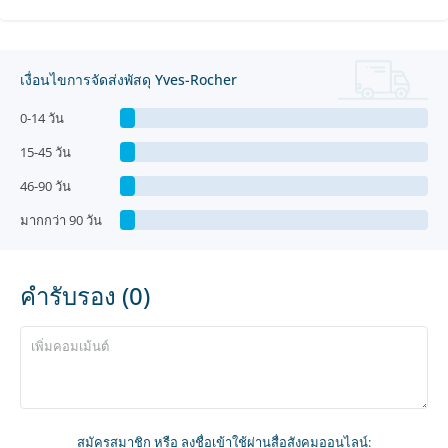
เงื่อนไขการจัดส่งพัสดุ Yves-Rocher
0-14 วัน
15-45 วัน
46-90 วัน
มากกว่า 90 วัน
คำรับรอง (0)
สมัครสมาชิก
หรือ ลงชื่อเข้าใช้ผ่านสื่อสังคมออนไลน์: