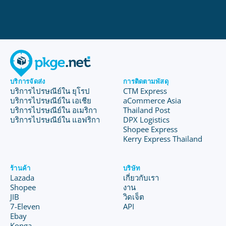
บริการจัดส่ง
การติดตามพัสดุ
บริการไปรษณีย์ใน ยุโรป
CTM Express
บริการไปรษณีย์ใน เอเชีย
aCommerce Asia
บริการไปรษณีย์ใน อเมริกา
Thailand Post
บริการไปรษณีย์ใน แอฟริกา
DPX Logistics
Shopee Express
Kerry Express Thailand
ร้านค้า
บริษัท
Lazada
เกี่ยวกับเรา
Shopee
งาน
JIB
วิดเจ็ต
7-Eleven
API
Ebay
Konga