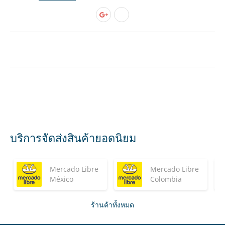
บริการจัดส่งสินค้ายอดนิยม
Mercado Libre
Mercado Libre
México
Colombia
ร้านค้าทั้งหมด