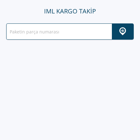
IML KARGO TAKIP