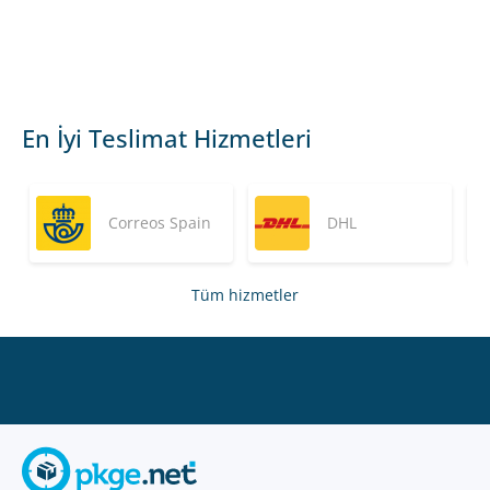
En İyi Teslimat Hizmetleri
Correos Spain
DHL
Tüm hizmetler