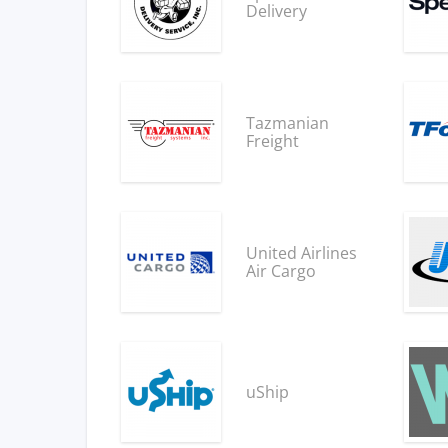
Delivery
Tazmanian
Freight
United Airlines
Air Cargo
uShip