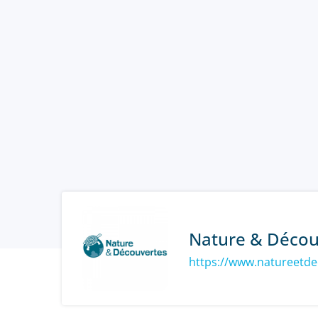
Nature & Décou