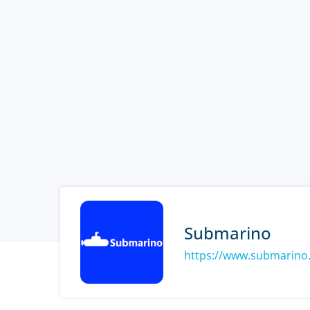
Submarino
https://www.submarino