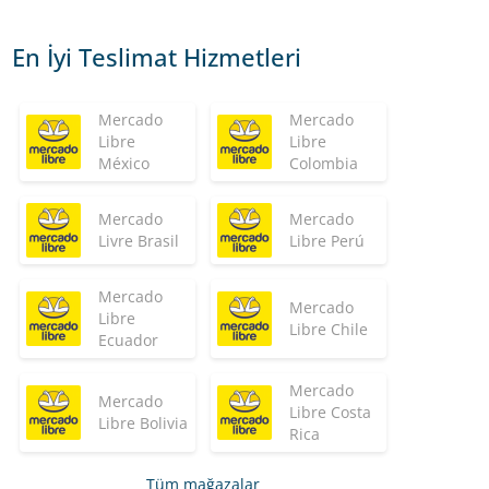
En İyi Teslimat Hizmetleri
Mercado
Mercado
Libre
Libre
México
Colombia
Mercado
Mercado
Livre Brasil
Libre Perú
Mercado
Mercado
Libre
Libre Chile
Ecuador
Mercado
Mercado
Libre Costa
Libre Bolivia
Rica
Tüm mağazalar