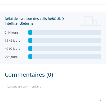
Délai de livraison des colis ReBOUND -
IntelligentReturns
0-14 jours
15-45 jours
49-90 jours
90+ jours
Commentaires (0)