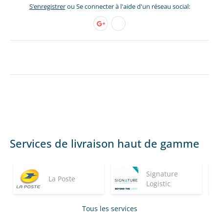
S’enregistrer
ou Se connecter à l'aide d'un réseau social:
Services de livraison haut de gamme
Signature
La Poste
Logistic
Tous les services