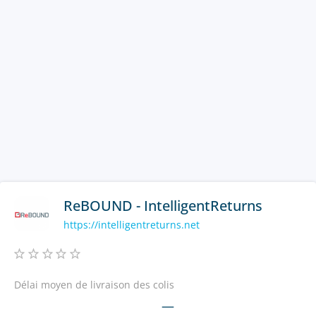
ReBOUND - IntelligentReturns
https://intelligentreturns.net
Délai moyen de livraison des colis
—