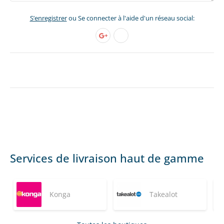
S’enregistrer
ou Se connecter à l'aide d'un réseau social:
Services de livraison haut de gamme
Konga
Takealot