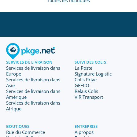
Toutes les boutiques
SERVICES DE LIVRAISON
SUIVI DES COLIS
Services de livraison dans
La Poste
Europe
Signature Logistic
Services de livraison dans
Colis Prive
Asie
GEFCO
Services de livraison dans
Relais Colis
Amérique
VIR Transport
Services de livraison dans
Afrique
BOUTIQUES
ENTREPRISE
Rue du Commerce
A propos