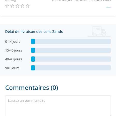
—
Délai de livraison des colis Zando
0-14 jours
15-45 jours
49-90 jours
90+ jours
Commentaires (0)