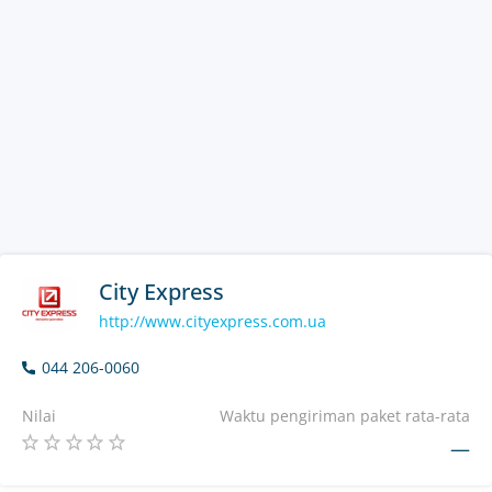
City Express
http://www.cityexpress.com.ua
044 206-0060
Nilai
Waktu pengiriman paket rata-rata
—