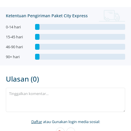
Ketentuan Pengiriman Paket City Express
0-14 hari
15-45 hari
46-90 hari
90+ hari
Ulasan (0)
Daftar
atau Gunakan login media sosial: