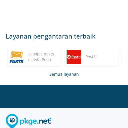
Layanan pengantaran terbaik
Latvijas pasts
Post11
(Latvia Post)
Semua layanan