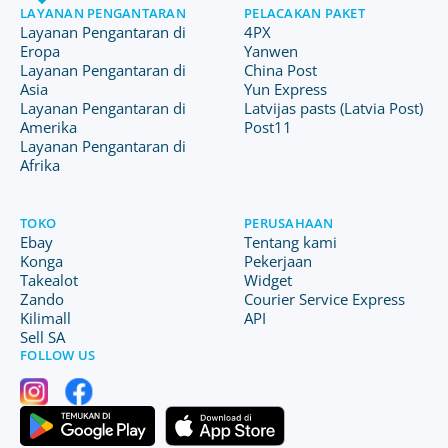
LAYANAN PENGANTARAN
PELACAKAN PAKET
Layanan Pengantaran di
4PX
Eropa
Yanwen
Layanan Pengantaran di
China Post
Asia
Yun Express
Layanan Pengantaran di
Latvijas pasts (Latvia Post)
Amerika
Post11
Layanan Pengantaran di
Afrika
TOKO
PERUSAHAAN
Ebay
Tentang kami
Konga
Pekerjaan
Takealot
Widget
Zando
Courier Service Express
Kilimall
API
Sell SA
FOLLOW US