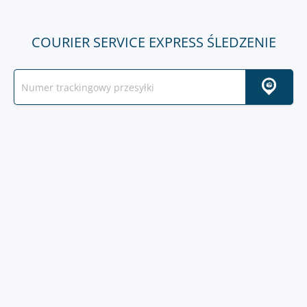
COURIER SERVICE EXPRESS ŚLEDZENIE