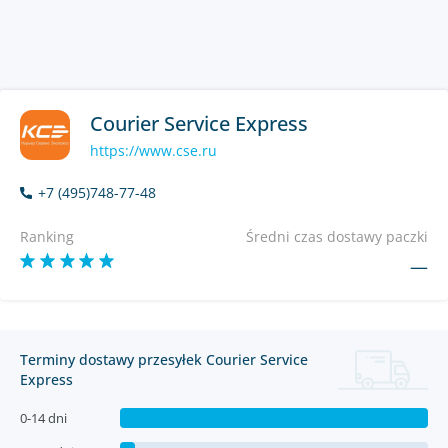
Courier Service Express
https://www.cse.ru
+7 (495)748-77-48
Ranking
Średni czas dostawy paczki
—
Terminy dostawy przesyłek Courier Service
Express
0-14 dni