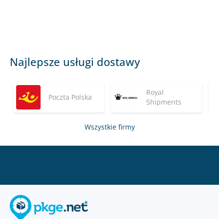
Najlepsze usługi dostawy
Royal
Poczta Polska
Shipments
Wszystkie firmy