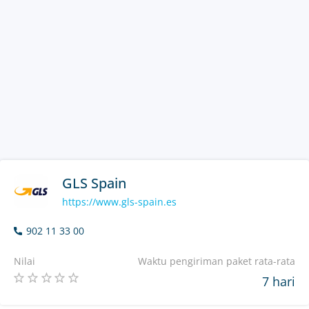
GLS Spain
https://www.gls-spain.es
902 11 33 00
Nilai
Waktu pengiriman paket rata-rata
7 hari