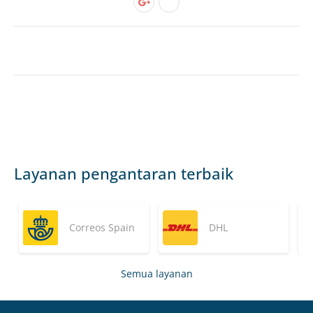
Layanan pengantaran terbaik
Correos Spain
DHL
Semua layanan