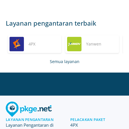
Layanan pengantaran terbaik
4PX
Yanwen
Semua layanan
LAYANAN PENGANTARAN
PELACAKAN PAKET
Layanan Pengantaran di
4PX