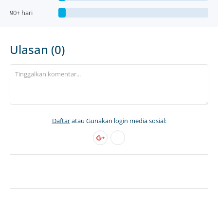
90+ hari
Ulasan (0)
Daftar
atau Gunakan login media sosial: