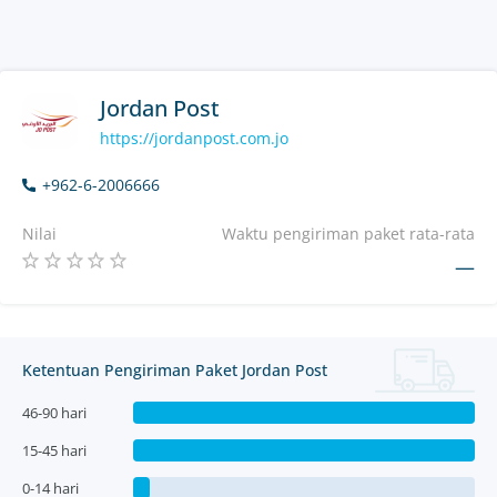
Jordan Post
https://jordanpost.com.jo
+962-6-2006666
Nilai
Waktu pengiriman paket rata-rata
—
Ketentuan Pengiriman Paket Jordan Post
46-90 hari
15-45 hari
0-14 hari