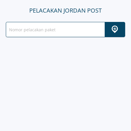
PELACAKAN JORDAN POST