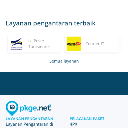
Layanan pengantaran terbaik
La Poste
Courier IT
Tunisienne
Semua layanan
LAYANAN PENGANTARAN
PELACAKAN PAKET
Layanan Pengantaran di
4PX