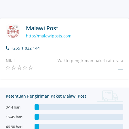
Malawi Post
http://malawiposts.com
+265 1 822 144
Nilai
Waktu pengiriman paket rata-rata
—
Ketentuan Pengiriman Paket Malawi Post
0-14 hari
15-45 hari
46-90 hari