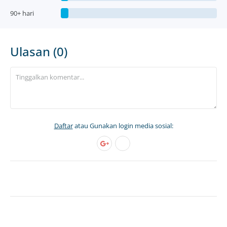
90+ hari
Ulasan (0)
Daftar
atau Gunakan login media sosial: