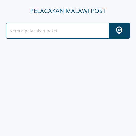
PELACAKAN MALAWI POST