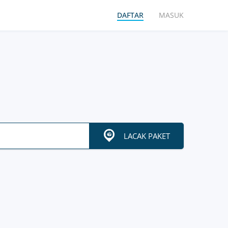
DAFTAR
MASUK
LACAK PAKET