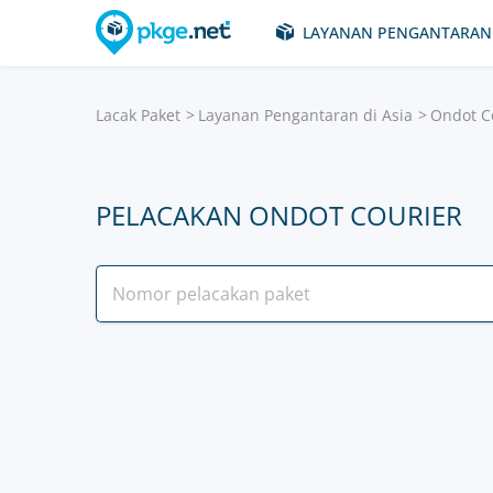
LAYANAN PENGANTARAN
Lacak Paket
Layanan Pengantaran di Asia
Ondot C
PELACAKAN ONDOT COURIER