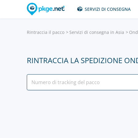
SERVIZI DI CONSEGNA
Rintraccia il pacco
Servizi di consegna in Asia
Ond
RINTRACCIA LA SPEDIZIONE O