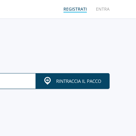
REGISTRATI
ENTRA
RINTRACCIA IL PACCO