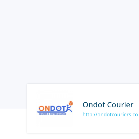
Ondot Courier
http://ondotcouriers.co.