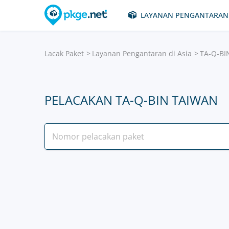
LAYANAN PENGANTARAN
Lacak Paket
Layanan Pengantaran di Asia
TA-Q-BI
PELACAKAN TA-Q-BIN TAIWAN