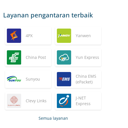
Layanan pengantaran terbaik
4PX
Yanwen
China Post
Yun Express
China EMS
Sunyou
(ePacket)
J-NET
Clevy Links
Express
Semua layanan