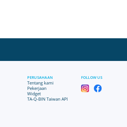
PERUSAHAAN
FOLLOW US
Tentang kami
Pekerjaan
Widget
TA-Q-BIN Taiwan API