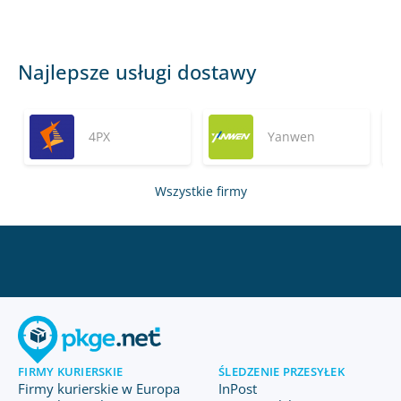
Najlepsze usługi dostawy
4PX
Yanwen
Wszystkie firmy
FIRMY KURIERSKIE
ŚLEDZENIE PRZESYŁEK
Firmy kurierskie w Europa
InPost