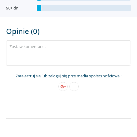
90+ dni
Opinie (0)
Zarejestruj się
lub zaloguj się prze media społecznościowe :