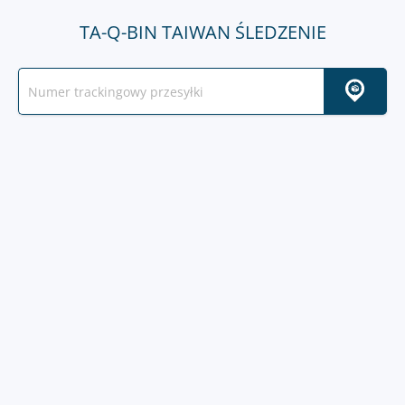
TA-Q-BIN TAIWAN ŚLEDZENIE