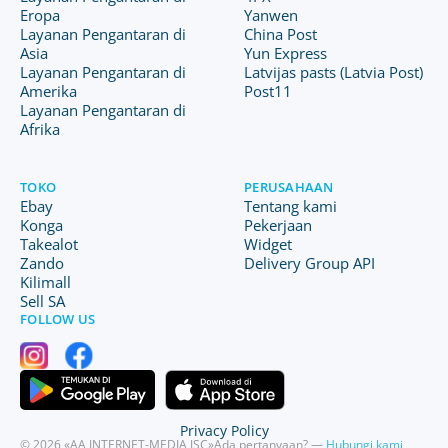
Eropa
Yanwen
Layanan Pengantaran di
China Post
Asia
Yun Express
Layanan Pengantaran di
Latvijas pasts (Latvia Post)
Amerika
Post11
Layanan Pengantaran di
Afrika
TOKO
PERUSAHAAN
Ebay
Tentang kami
Konga
Pekerjaan
Takealot
Widget
Zando
Delivery Group API
Kilimall
Sell SA
FOLLOW US
Privacy Policy
© 2026 «AA INTERNET-MEDIA JSC»
Ada pertanyaan? —
Hubungi kami