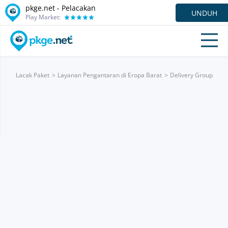
pkge.net - Pelacakan
UNDUH
Play Market:
Lacak Paket
Layanan Pengantaran di Eropa Barat
Delivery Group