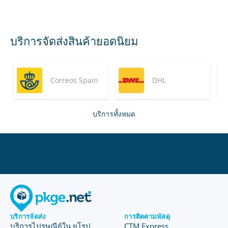
บริการจัดส่งสินค้ายอดนิยม
Correos Spain
DHL
บริการทั้งหมด
บริการจัดส่ง
การติดตามพัสดุ
บริการไปรษณีย์ใน ยุโรป
CTM Express