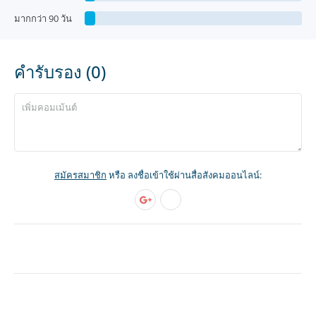
มากกว่า 90 วัน
คำรับรอง (0)
สมัครสมาชิก
หรือ ลงชื่อเข้าใช้ผ่านสื่อสังคมออนไลน์: