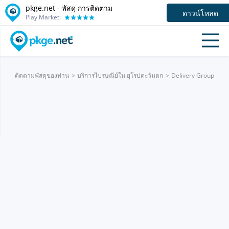
pkge.net - พัสดุ การติดตาม
ดาวน์โหลด
Play Market:
ติดตามพัสดุของท่าน
บริการไปรษณีย์ใน ยุโรปตะวันตก
Delivery Group