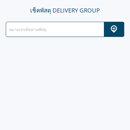
เช็คพัสดุ DELIVERY GROUP