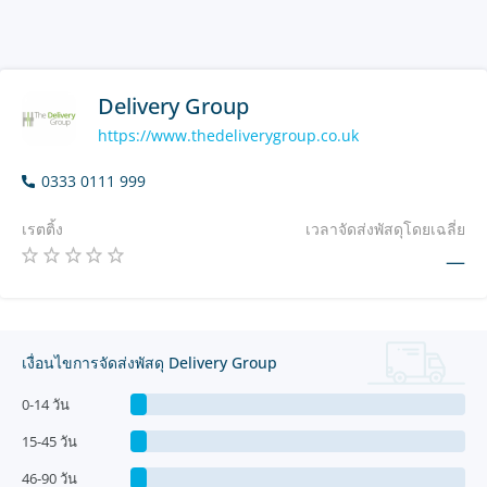
Delivery Group
https://www.thedeliverygroup.co.uk
0333 0111 999
เรตติ้ง
เวลาจัดส่งพัสดุโดยเฉลี่ย
—
เงื่อนไขการจัดส่งพัสดุ Delivery Group
0-14 วัน
15-45 วัน
46-90 วัน