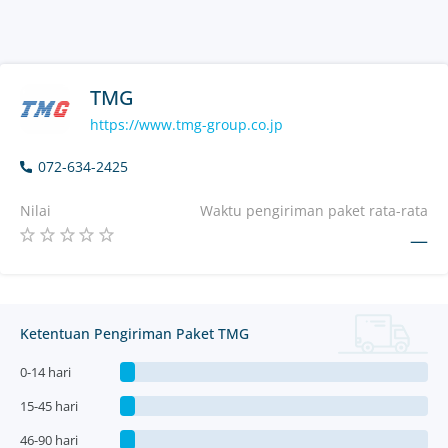
TMG
https://www.tmg-group.co.jp
072-634-2425
Nilai
Waktu pengiriman paket rata-rata
—
Ketentuan Pengiriman Paket TMG
0-14 hari
15-45 hari
46-90 hari