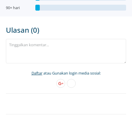
90+ hari
Ulasan (0)
Daftar
atau Gunakan login media sosial: