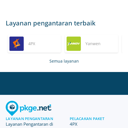
Layanan pengantaran terbaik
4PX
Yanwen
Semua layanan
LAYANAN PENGANTARAN
PELACAKAN PAKET
Layanan Pengantaran di
4PX