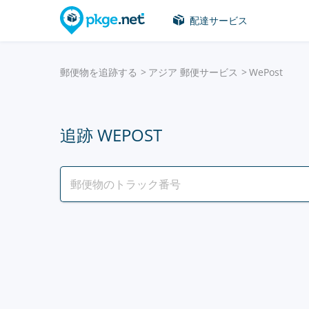
配達サービス
郵便物を追跡する
アジア 郵便サービス
WePost
追跡 WEPOST