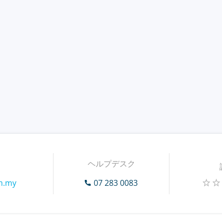
ヘルプデスク
m.my
07 283 0083