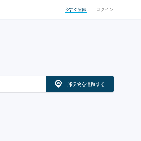
今すぐ登録
ログイン
郵便物を追跡する