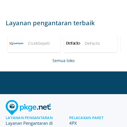
Layanan pengantaran terbaik
CicekSepeti
DeFacto
Semua toko
LAYANAN PENGANTARAN
PELACAKAN PAKET
Layanan Pengantaran di
4PX