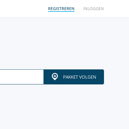
REGISTREREN
INLOGGEN
PAKKET VOLGEN