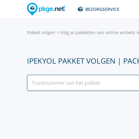
BEZORGSERVICE
Pakket volgen
Volg je pakketten van online winkels 
IPEKYOL PAKKET VOLGEN | PA