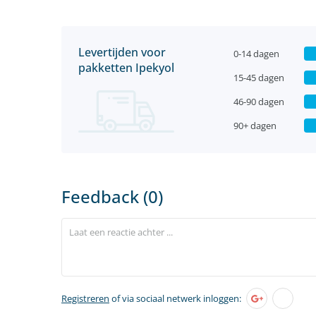
Levertijden voor
0-14 dagen
pakketten Ipekyol
15-45 dagen
46-90 dagen
90+ dagen
Feedback (0)
Registreren
of via sociaal netwerk inloggen: