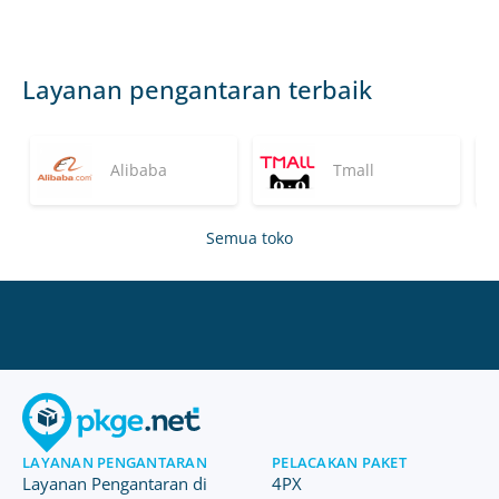
Layanan pengantaran terbaik
Alibaba
Tmall
Semua toko
LAYANAN PENGANTARAN
PELACAKAN PAKET
Layanan Pengantaran di
4PX