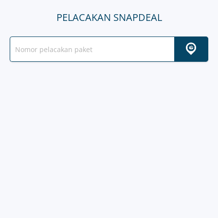
PELACAKAN SNAPDEAL