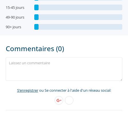
15-45 jours
49-90 jours
90+ jours
Commentaires (0)
S’enregistrer
ou Se connecter à l'aide d'un réseau social: