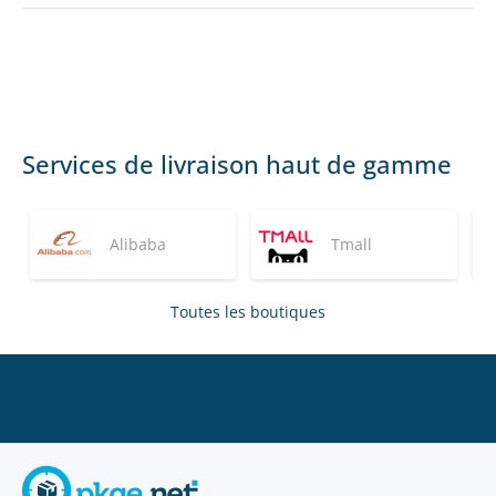
Services de livraison haut de gamme
Alibaba
Tmall
Toutes les boutiques