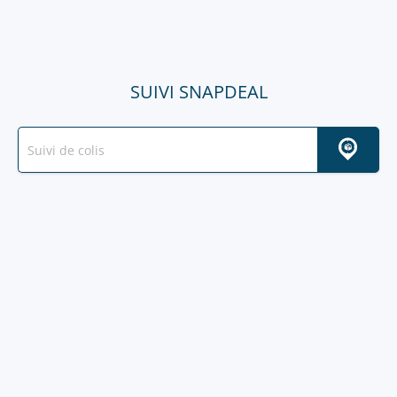
SUIVI SNAPDEAL