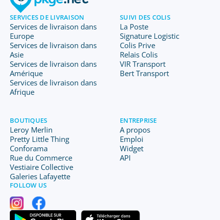
SERVICES DE LIVRAISON
SUIVI DES COLIS
Services de livraison dans
La Poste
Europe
Signature Logistic
Services de livraison dans
Colis Prive
Asie
Relais Colis
Services de livraison dans
VIR Transport
Amérique
Bert Transport
Services de livraison dans
Afrique
BOUTIQUES
ENTREPRISE
Leroy Merlin
A propos
Pretty Little Thing
Emploi
Conforama
Widget
Rue du Commerce
API
Vestiaire Collective
Galeries Lafayette
FOLLOW US