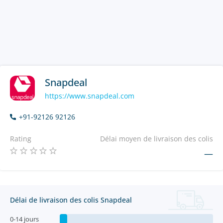
Snapdeal
https://www.snapdeal.com
+91-92126 92126
Rating
Délai moyen de livraison des colis
—
Délai de livraison des colis Snapdeal
0-14 jours