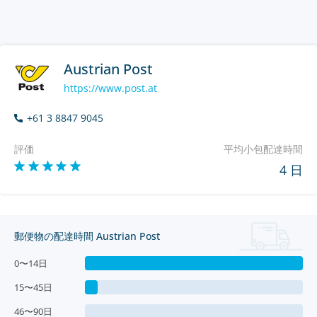
Austrian Post
https://www.post.at
+61 3 8847 9045
評価
平均小包配達時間
4 日
郵便物の配達時間 Austrian Post
0〜14日
15〜45日
46〜90日