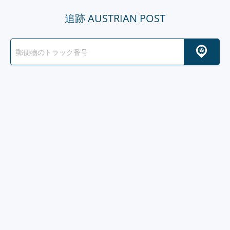
追跡 AUSTRIAN POST