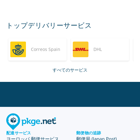
トップデリバリーサービス
Correos Spain
DHL
すべてのサービス
配達サービス
郵便物の追跡
ヨーロッパ 郵便サービス
郵便局 (Japan Post)