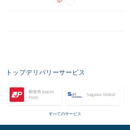
トップデリバリーサービス
郵便局 (Japan
Sagawa Global
Post)
すべてのサービス