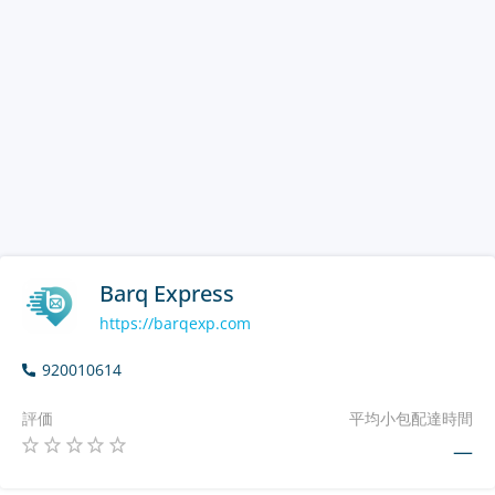
Barq Express
https://barqexp.com
920010614
評価
平均小包配達時間
—