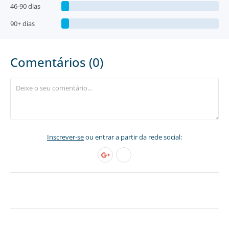
46-90 dias
90+ dias
Comentários (0)
Inscrever-se
ou entrar a partir da rede social: