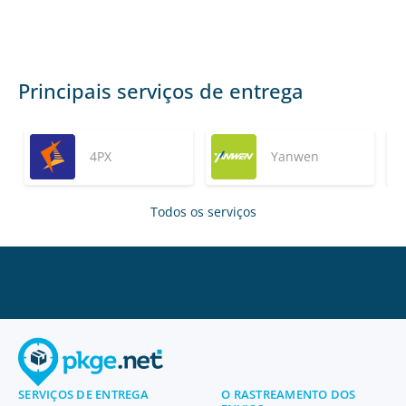
Principais serviços de entrega
4PX
Yanwen
Todos os serviços
SERVIÇOS DE ENTREGA
O RASTREAMENTO DOS