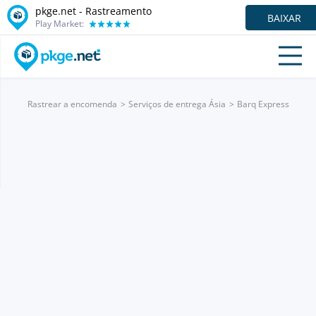
pkge.net - Rastreamento
BAIXAR
Play Market:
Rastrear a encomenda
Serviços de entrega Ásia
Barq Express