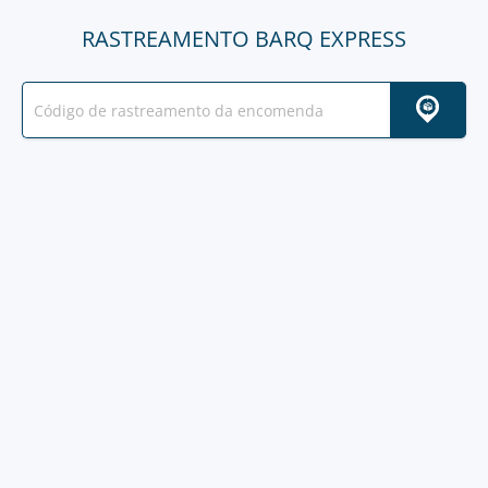
RASTREAMENTO BARQ EXPRESS