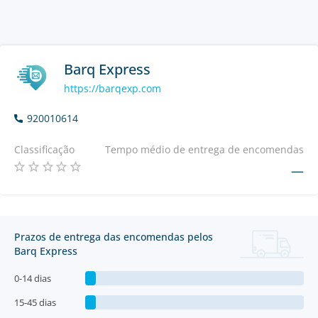
Barq Express
https://barqexp.com
920010614
Classificação
Tempo médio de entrega de encomendas
—
Prazos de entrega das encomendas pelos
Barq Express
0-14 dias
15-45 dias