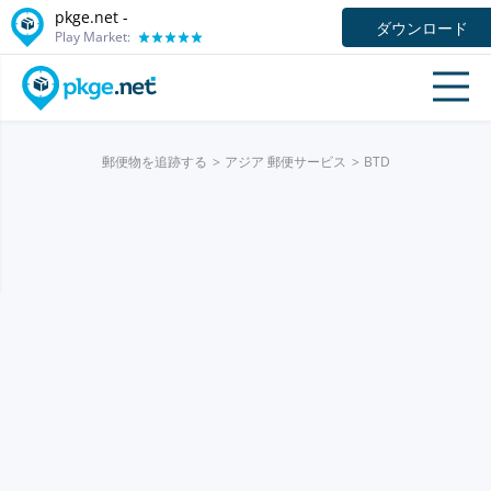
pkge.net -
ダウンロード
Play Market:
郵便物を追跡する
アジア 郵便サービス
BTD