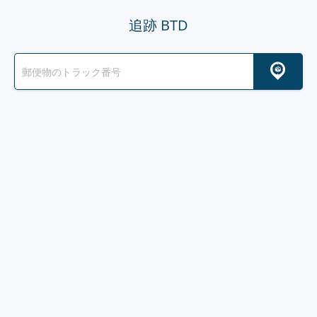
追跡 BTD