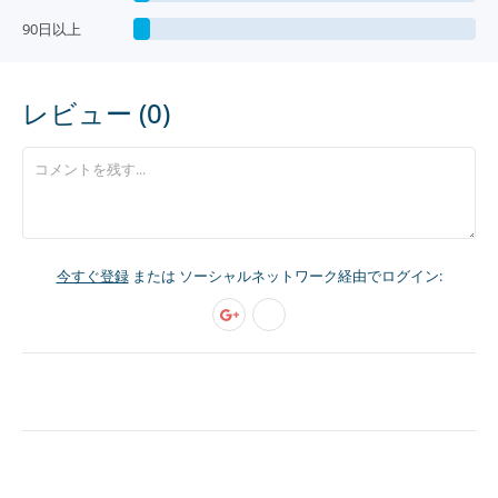
90日以上
レビュー (0)
今すぐ登録
または ソーシャルネットワーク経由でログイン: