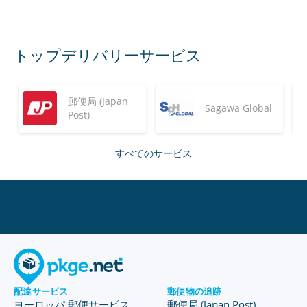
トップデリバリーサービス
郵便局 (Japan
Sagawa Global
Post)
すべてのサービス
配達サービス
郵便物の追跡
ヨーロッパ 郵便サービス
郵便局 (Japan Post)