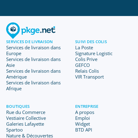
SERVICES DE LIVRAISON
SUIVI DES COLIS
Services de livraison dans
La Poste
Europe
Signature Logistic
Services de livraison dans
Colis Prive
Asie
GEFCO
Services de livraison dans
Relais Colis
Amérique
VIR Transport
Services de livraison dans
Afrique
BOUTIQUES
ENTREPRISE
Rue du Commerce
A propos
Vestiaire Collective
Emploi
Galeries Lafayette
Widget
Spartoo
BTD API
Nature & Découvertes