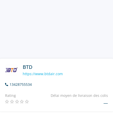
BTD
https://www.btdair.com
13428755534
Rating
Délai moyen de livraison des colis
—