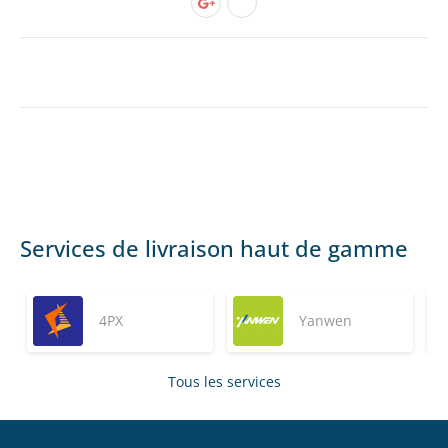
Services de livraison haut de gamme
4PX
Yanwen
Tous les services