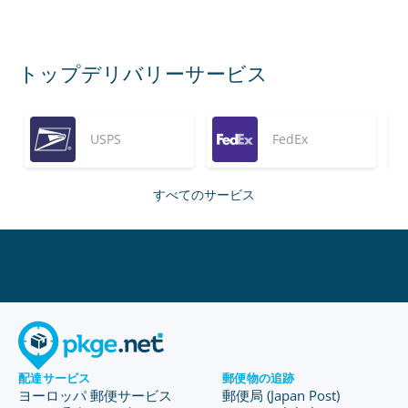
トップデリバリーサービス
USPS
FedEx
すべてのサービス
配達サービス
郵便物の追跡
ヨーロッパ 郵便サービス
郵便局 (Japan Post)