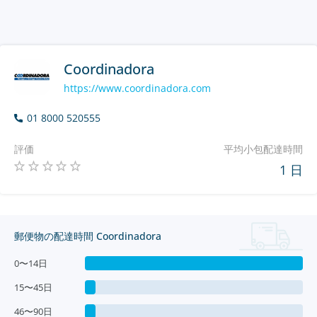
Coordinadora
https://www.coordinadora.com
01 8000 520555
評価
平均小包配達時間
1 日
郵便物の配達時間 Coordinadora
0〜14日
15〜45日
46〜90日