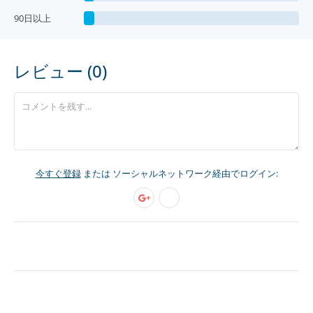
90日以上
レビュー (0)
今すぐ登録
または ソーシャルネットワーク経由でログイン: