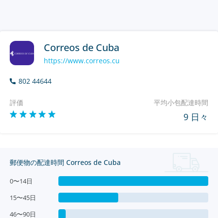
Correos de Cuba
https://www.correos.cu
802 44644
評価
平均小包配達時間
9 日々
郵便物の配達時間 Correos de Cuba
0〜14日
15〜45日
46〜90日