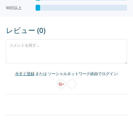
90日以上
レビュー (0)
今すぐ登録
または ソーシャルネットワーク経由でログイン: