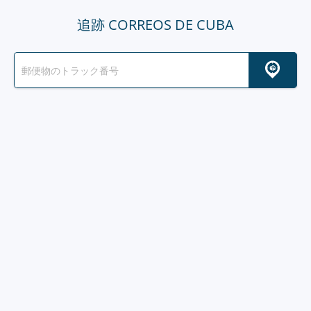
追跡 CORREOS DE CUBA