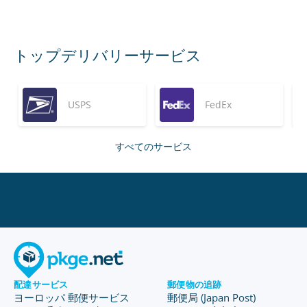
トップデリバリーサービス
USPS
FedEx
すべてのサービス
配達サービス
郵便物の追跡
ヨーロッパ 郵便サービス
郵便局 (Japan Post)