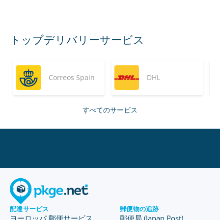
トップデリバリーサービス
Correos Spain
DHL
すべてのサービス
配達サービス
郵便物の追跡
ヨーロッパ 郵便サービス
郵便局 (Japan Post)