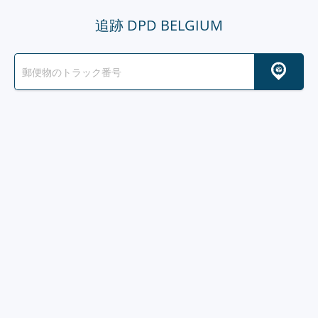
追跡 DPD BELGIUM