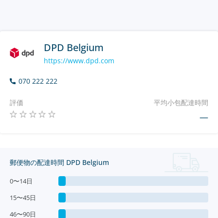
DPD Belgium
https://www.dpd.com
070 222 222
評価
平均小包配達時間
—
郵便物の配達時間 DPD Belgium
0〜14日
15〜45日
46〜90日