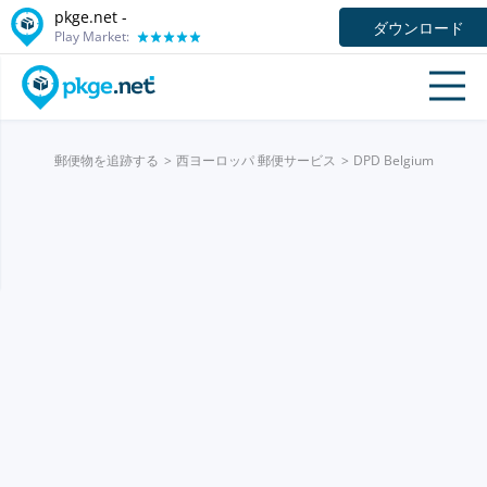
pkge.net -
ダウンロード
Play Market:
郵便物を追跡する
西ヨーロッパ 郵便サービス
DPD Belgium