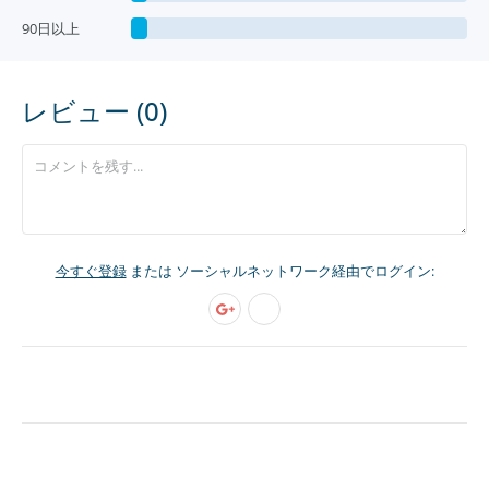
90日以上
レビュー (0)
今すぐ登録
または ソーシャルネットワーク経由でログイン: