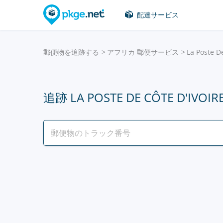
配達サービス
郵便物を追跡する
アフリカ 郵便サービス
La Poste De
追跡 LA POSTE DE CÔTE D'IVOIR