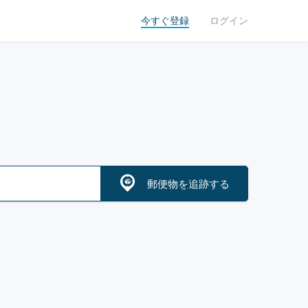
今すぐ登録
ログイン
郵便物を追跡する