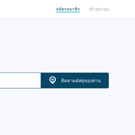
สมัครสมาชิก
เข้าสู่ระบบ
ติดตามพัสดุของท่าน