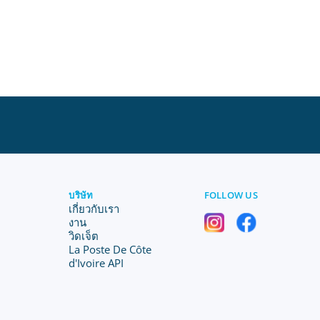
บริษัท
FOLLOW US
เกี่ยวกับเรา
งาน
วิดเจ็ต
La Poste De Côte
d'Ivoire API