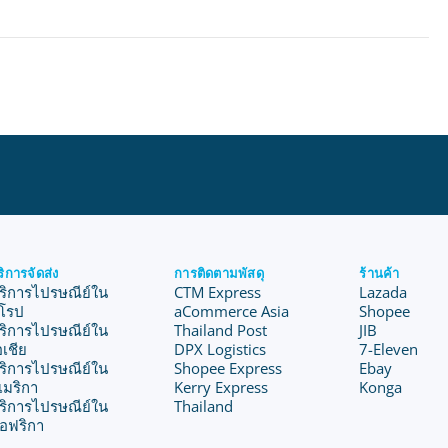
ริการจัดส่ง
การติดตามพัสดุ
ร้านค้า
ริการไปรษณีย์ใน
CTM Express
Lazada
ุโรป
aCommerce Asia
Shopee
ริการไปรษณีย์ใน
Thailand Post
JIB
อเชีย
DPX Logistics
7-Eleven
ริการไปรษณีย์ใน
Shopee Express
Ebay
เมริกา
Kerry Express
Konga
ริการไปรษณีย์ใน
Thailand
อฟริกา