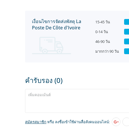
เงื่อนไขการจัดส่งพัสดุ La
15-45 วัน
Poste De Côte d'Ivoire
0-14 วัน
46-90 วัน
มากกว่า 90 วัน
คำรับรอง (0)
สมัครสมาชิก
หรือ ลงชื่อเข้าใช้ผ่านสื่อสังคมออนไลน์: