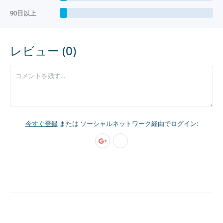
90日以上
レビュー (0)
今すぐ登録
または ソーシャルネットワーク経由でログイン: