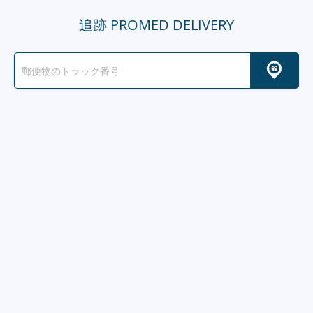
追跡 PROMED DELIVERY