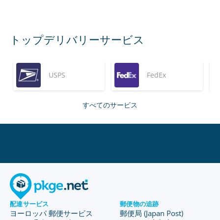
トップデリバリーサービス
USPS
FedEx
すべてのサービス
配達サービス
郵便物の追跡
ヨーロッパ 郵便サービス
郵便局 (Japan Post)