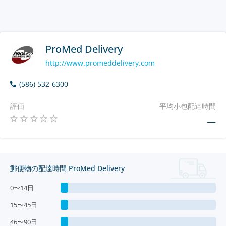
ProMed Delivery
http://www.promeddelivery.com
(586) 532-6300
評価
平均小包配達時間
—
郵便物の配達時間 ProMed Delivery
0〜14日
15〜45日
46〜90日