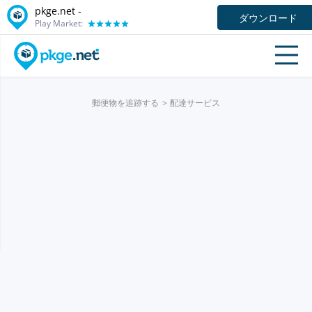
pkge.net -
ダウンロード
Play Market:
郵便物を追跡する
配達サービス