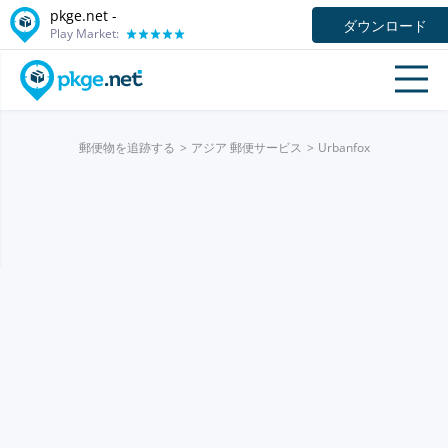
pkge.net -
ダウンロード
Play Market:
郵便物を追跡する
アジア 郵便サービス
Urbanfox