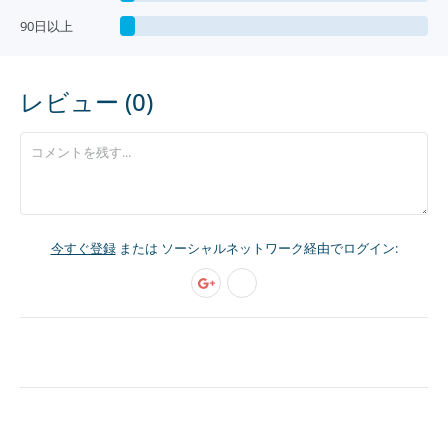
90日以上
レビュー (0)
今すぐ登録
または ソーシャルネットワーク経由でログイン: