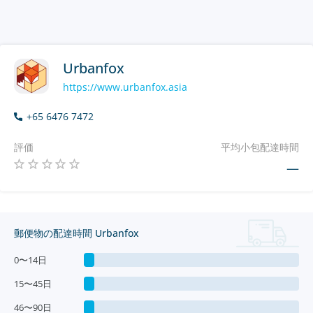
Urbanfox
https://www.urbanfox.asia
+65 6476 7472
評価
平均小包配達時間
—
郵便物の配達時間 Urbanfox
0〜14日
15〜45日
46〜90日