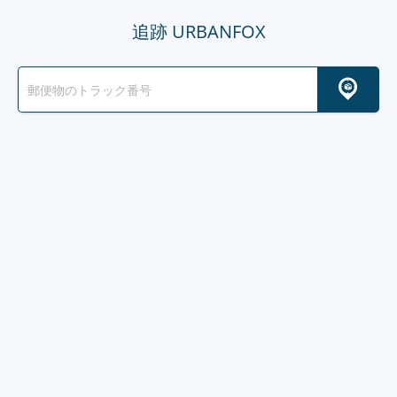
追跡 URBANFOX