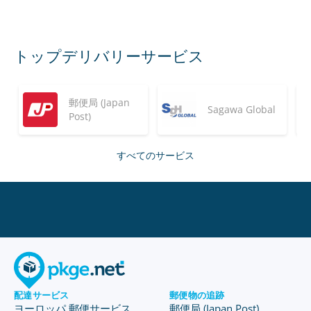
トップデリバリーサービス
郵便局 (Japan
Sagawa Global
Post)
すべてのサービス
配達サービス
郵便物の追跡
ヨーロッパ 郵便サービス
郵便局 (Japan Post)