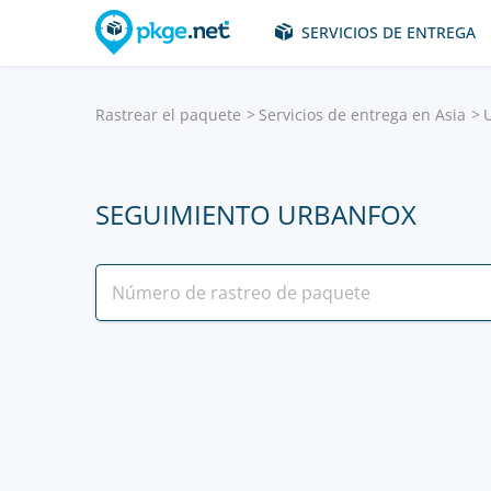
SERVICIOS DE ENTREGA
Rastrear el paquete
Servicios de entrega en Asia
SEGUIMIENTO URBANFOX