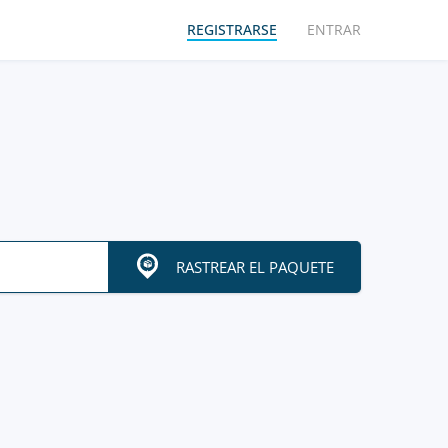
REGISTRARSE
ENTRAR
RASTREAR EL PAQUETE