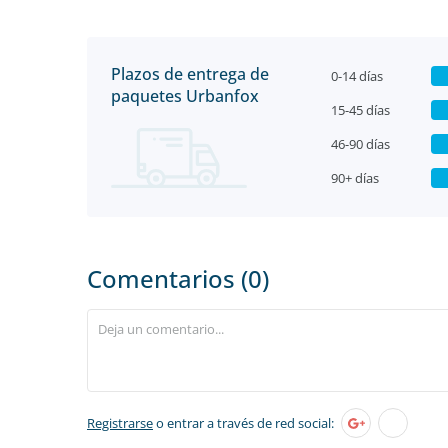
Plazos de entrega de
0-14 días
paquetes Urbanfox
15-45 días
46-90 días
90+ días
Comentarios (0)
Registrarse
o entrar a través de red social: