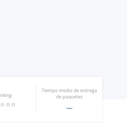
Tiempo medio de entrega
nking
de paquetes
—